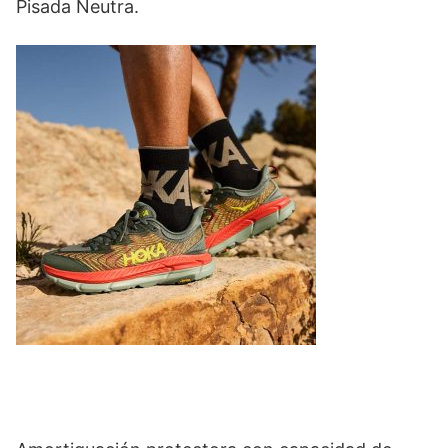
Pisada Neutra.