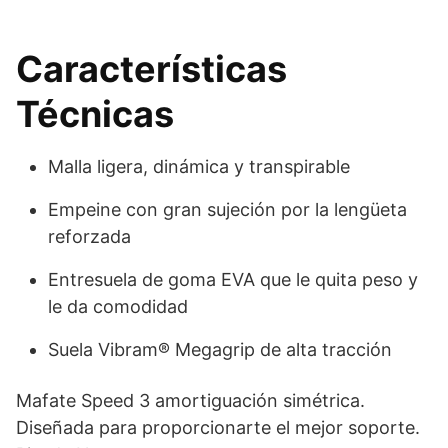
Características
Técnicas
Malla ligera, dinámica y transpirable
Empeine con gran sujeción por la lengüeta
reforzada
Entresuela de goma EVA que le quita peso y
le da comodidad
Suela Vibram® Megagrip de alta tracción
Mafate Speed 3 amortiguación simétrica.
Diseñada para proporcionarte el mejor soporte.