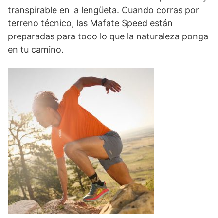
transpirable en la lengüeta. Cuando corras por
terreno técnico, las Mafate Speed están
preparadas para todo lo que la naturaleza ponga
en tu camino.