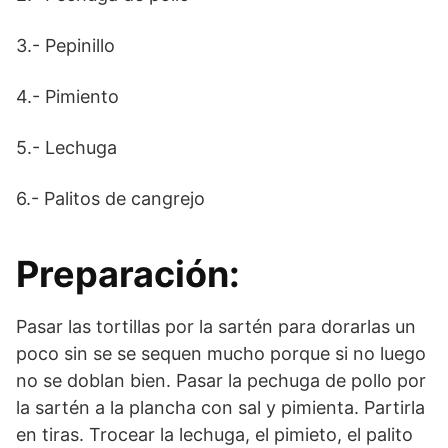
3.- Pepinillo
4.- Pimiento
5.- Lechuga
6.- Palitos de cangrejo
Preparación:
Pasar las tortillas por la sartén para dorarlas un
poco sin se se sequen mucho porque si no luego
no se doblan bien. Pasar la pechuga de pollo por
la sartén a la plancha con sal y pimienta. Partirla
en tiras. Trocear la lechuga, el pimieto, el palito