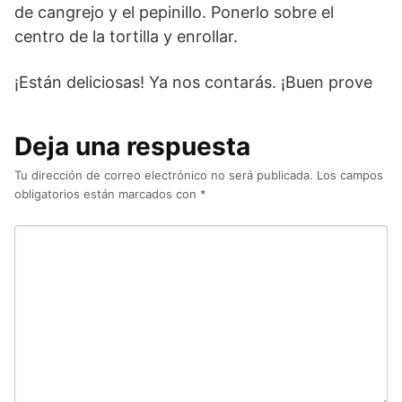
de cangrejo y el pepinillo. Ponerlo sobre el
centro de la tortilla y enrollar.
¡Están deliciosas! Ya nos contarás. ¡Buen prove
Deja una respuesta
Tu dirección de correo electrónico no será publicada.
Los campos
obligatorios están marcados con
*