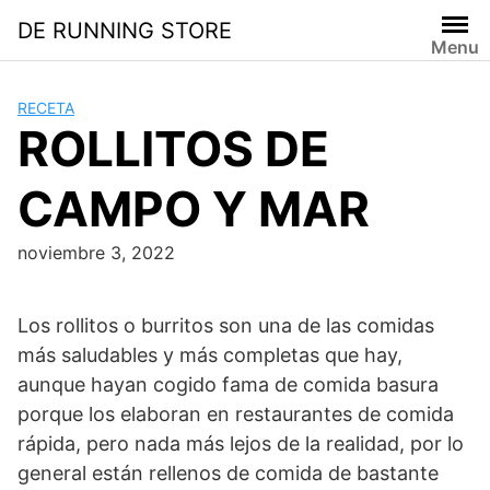
Saltar
DE RUNNING STORE
al
Menu
contenido
RECETA
ROLLITOS DE
CAMPO Y MAR
noviembre 3, 2022
Los rollitos o burritos son una de las comidas
más saludables y más completas que hay,
aunque hayan cogido fama de comida basura
porque los elaboran en restaurantes de comida
rápida, pero nada más lejos de la realidad, por lo
general están rellenos de comida de bastante