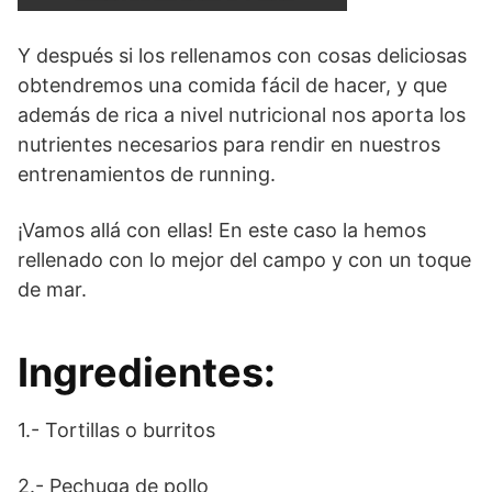
Y después si los rellenamos con cosas deliciosas
obtendremos una comida fácil de hacer, y que
además de rica a nivel nutricional nos aporta los
nutrientes necesarios para rendir en nuestros
entrenamientos de running.
¡Vamos allá con ellas! En este caso la hemos
rellenado con lo mejor del campo y con un toque
de mar.
Ingredientes:
1.- Tortillas o burritos
2.- Pechuga de pollo