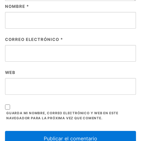
NOMBRE
*
CORREO ELECTRÓNICO
*
WEB
GUARDA MI NOMBRE, CORREO ELECTRÓNICO Y WEB EN ESTE
NAVEGADOR PARA LA PRÓXIMA VEZ QUE COMENTE.