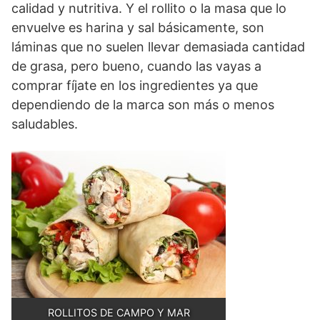
calidad y nutritiva. Y el rollito o la masa que lo
envuelve es harina y sal básicamente, son
láminas que no suelen llevar demasiada cantidad
de grasa, pero bueno, cuando las vayas a
comprar fíjate en los ingredientes ya que
dependiendo de la marca son más o menos
saludables.
ROLLITOS DE CAMPO Y MAR